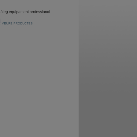
tàleg equipament professional
VEURE PRODUCTES